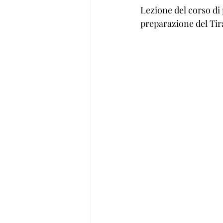
Lezione del corso di 
preparazione del Tira