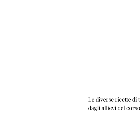
Le diverse ricette di
dagli allievi del cor