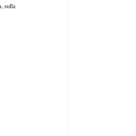
 sulla 