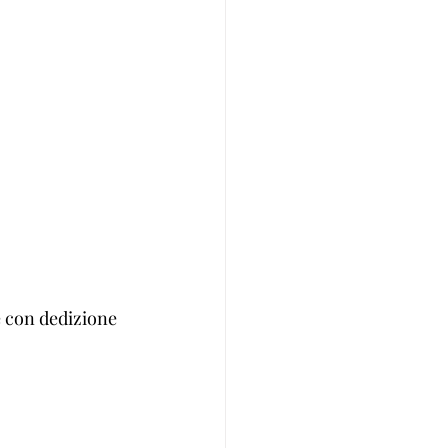
e con dedizione 