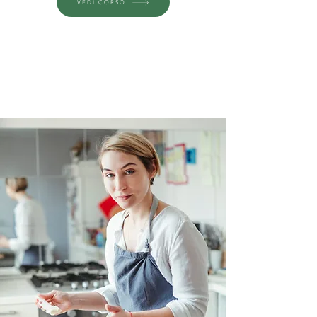
VEDI CORSO