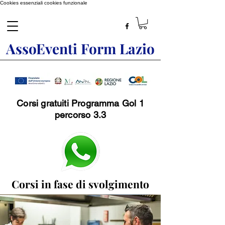
Cookies essenziali
cookies funzionale
AssoEventi Form Lazio
Corsi gratuiti Programma Gol 1
percorso 3.3
Corsi in fase di svolgimento