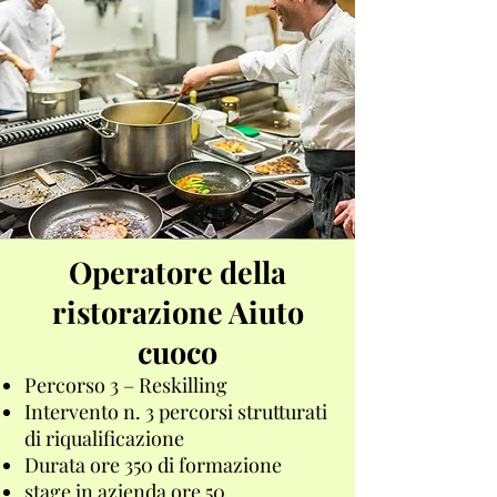
Operatore della
ristorazione Aiuto
cuoco
Percorso 3 – Reskilling
Intervento n. 3 percorsi strutturati
di riqualificazione
Durata ore 350 di formazione
stage in azienda ore 50