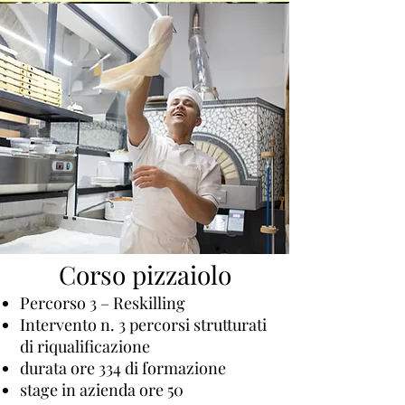
Corso pizzaiolo
Percorso 3 – Reskilling
Intervento n. 3 percorsi strutturati
di riqualificazione
durata ore 334 di formazione
stage in azienda ore 50