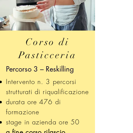
Corso di
Pasticceria
Percorso 3 – Reskilling
Intervento n. 3 percorsi
strutturati di riqualificazione
durata ore 476 di
formazione
stage in azienda ore 50
a fine corso rilascio