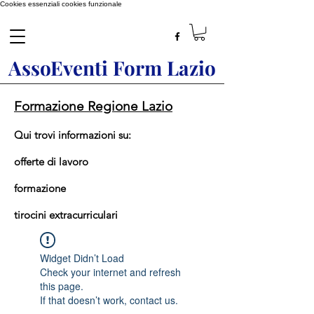
Cookies essenziali
cookies funzionale
AssoEventi Form Lazio
Formazione Regione Lazio
Qui trovi informazioni su:
offerte di lavoro
formazione
tirocini extracurriculari
Widget Didn’t Load
Check your internet and refresh
this page.
If that doesn’t work, contact us.