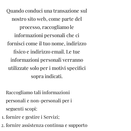
Quando conduci una transazione sul
nostro sito web, come parte del
processo, raccogliamo le
informazioni personali che ci
fornisci come il tuo nome, indirizzo
fisico e indirizzo email. Le tue
informazioni personali verranno
utilizzate solo per i motivi specifici
sopra indicati.
Raccogliamo tali informazioni
personali e non-personali per i
seguenti scopi:
fornire e gestire i Servizi;
fornire assistenza continua e supporto