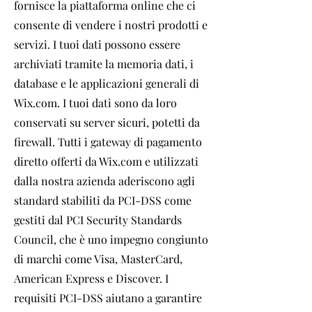
fornisce la piattaforma online che ci
consente di vendere i nostri prodotti e
servizi. I tuoi dati possono essere
archiviati tramite la memoria dati, i
database e le applicazioni generali di
Wix.com. I tuoi dati sono da loro
conservati su server sicuri, potetti da
firewall. Tutti i gateway di pagamento
diretto offerti da Wix.com e utilizzati
dalla nostra azienda aderiscono agli
standard stabiliti da PCI-DSS come
gestiti dal PCI Security Standards
Council, che è uno impegno congiunto
di marchi come Visa, MasterCard,
American Express e Discover. I
requisiti PCI-DSS aiutano a garantire