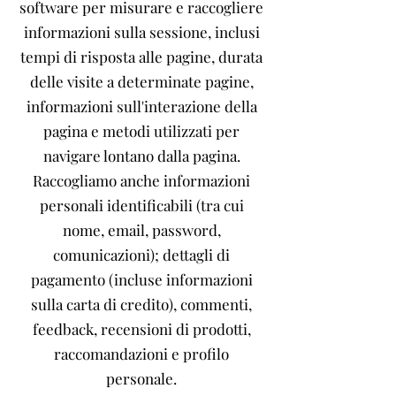
software per misurare e raccogliere
informazioni sulla sessione, inclusi
tempi di risposta alle pagine, durata
delle visite a determinate pagine,
informazioni sull'interazione della
pagina e metodi utilizzati per
navigare lontano dalla pagina.
Raccogliamo anche informazioni
personali identificabili (tra cui
nome, email, password,
comunicazioni); dettagli di
pagamento (incluse informazioni
sulla carta di credito), commenti,
feedback, recensioni di prodotti,
raccomandazioni e profilo
personale.