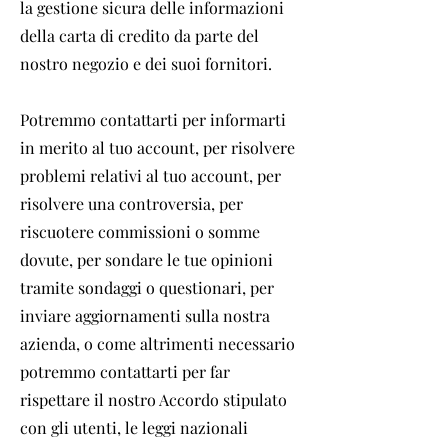
la gestione sicura delle informazioni
della carta di credito da parte del
nostro negozio e dei suoi fornitori.
Potremmo contattarti per informarti
in merito al tuo account, per risolvere
problemi relativi al tuo account, per
risolvere una controversia, per
riscuotere commissioni o somme
dovute, per sondare le tue opinioni
tramite sondaggi o questionari, per
inviare aggiornamenti sulla nostra
azienda, o come altrimenti necessario
potremmo contattarti per far
rispettare il nostro Accordo stipulato
con gli utenti, le leggi nazionali