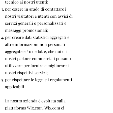
tecnico ai nostri utenti;
per essere in grado di contattare i
nostri visitatori e utenti con avvisi di
servizi generali o personalizzati e
messaggi promozionali;
per creare dati statistici aggregati e
altre informazioni non personali
aggregate e / o dedotte, che noi o i
nostri partner commerciali possano
utilizzare per fornire e migliorare i
nostri rispettivi servizi;
per rispettare le leggi e i regolamenti
applicabili
La nostra azienda è ospitata sulla
piattaforma Wix.com. Wix.com ci