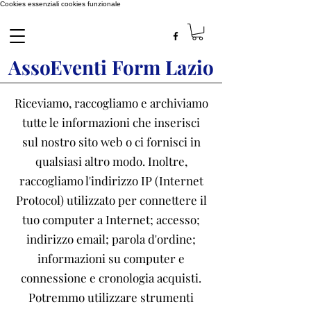
Cookies essenziali
cookies funzionale
AssoEventi Form Lazio
Riceviamo, raccogliamo e archiviamo
tutte le informazioni che inserisci
sul nostro sito web o ci fornisci in
qualsiasi altro modo. Inoltre,
raccogliamo l'indirizzo IP (Internet
Protocol) utilizzato per connettere il
tuo computer a Internet; accesso;
indirizzo email; parola d'ordine;
informazioni su computer e
connessione e cronologia acquisti.
Potremmo utilizzare strumenti