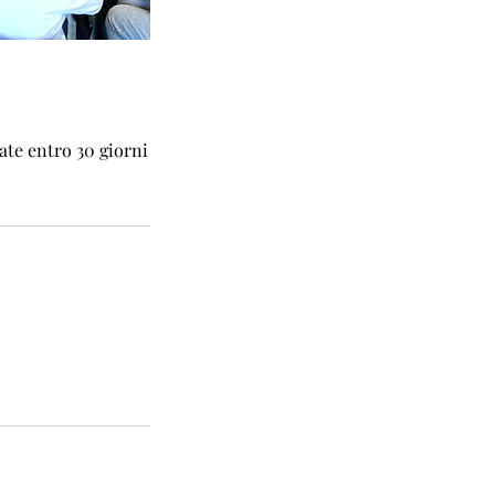
ate entro 30 giorni