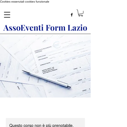
Cookies essenziali
cookies funzionale
AssoEventi Form Lazio
Questo corso non è più prenotabile.