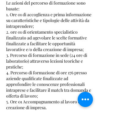
Le azioni del percorso di formazione sono
basate:
1. Ore 01 di accoglienza e prima informazione
su caratteristiche e tipologie delle attività da
intraprendere;
2. ore 01 di orientamento specialistico
finalizzato ad agevolare le scelte formative
finalizzate a facilitare le opportunità
lavorative e/o della creazione di impresa;
3. Percorso di formazione in sede (24 ore di
laboratorio) attraverso lezioni teoriche e
pratiche;
4. Percorso di formazione di ore 176 presso
aziende qualificate finalizzate ad
approfondire le conoscenze professionali
intraprese e facilitare il match tra domanda e
offerta di lavoro;
5. Ore 01 Accompagnamento al lavoro e/o
creazione di impresa.