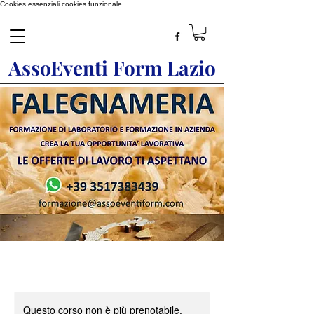
Cookies essenziali
cookies funzionale
AssoEventi Form Lazio
Questo corso non è più prenotabile.