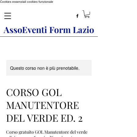
Cookies essenziali
cookies funzionale
AssoEventi Form Lazio
Questo corso non è più prenotabile.
CORSO GOL
MANUTENTORE
DEL VERDE ED. 2
Corso gratuito GOL Manutentore del verde