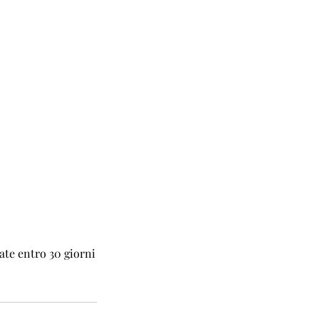
ate entro 30 giorni