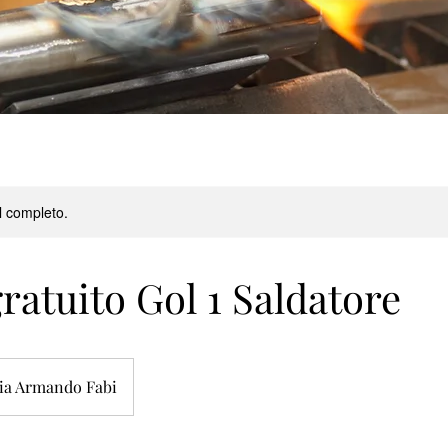
l completo.
ratuito Gol 1 Saldatore
ia Armando Fabi