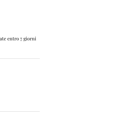
ate entro 7 giorni