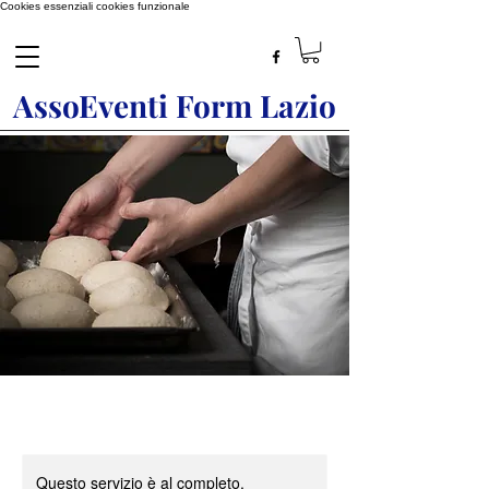
Cookies essenziali
cookies funzionale
AssoEventi Form Lazio
Questo servizio è al completo.