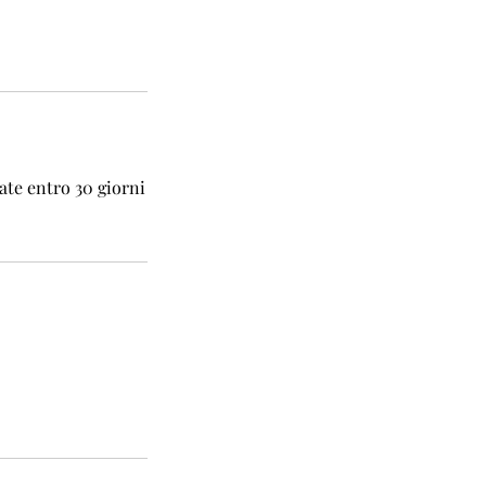
ate entro 30 giorni