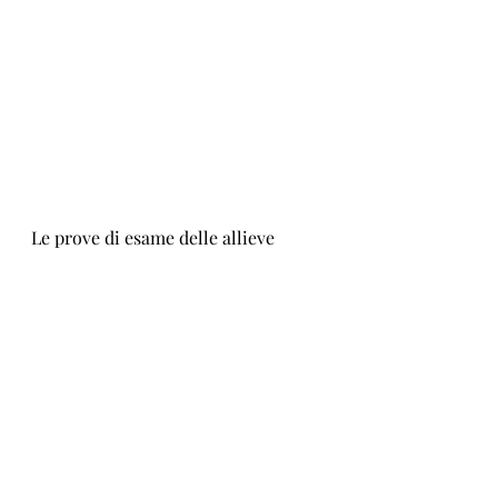
Le prove di esame delle allieve