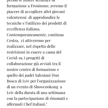
formazione a Frosinone, avremo il 
piacere di accogliere altri giovani 
volenterosi  di approfondire le 
tecniche e l'utilizzo dei prodotti di 
eccellenza italiana.
Contemporaneamente, continua 
Cestra,  ci attiveremo per 
realizzare, nel rispetto delle 
restrizioni in essere a causa del 
Covid-19, i progetti di 
collaborazione già avviati tra il 
nostro centro di formazione e 
quello dei padri Salesiani Don 
Bosco di Lviv per l'organizzazione 
di un evento di Showcookong  a 
Lviv della durata di una settimana 
con la partecipazione di rinomati e 
affermati Chef italiani."