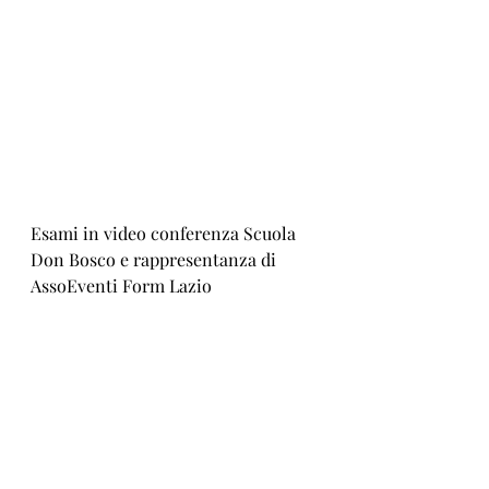
Esami in video conferenza Scuola 
Don Bosco e rappresentanza di 
AssoEventi Form Lazio