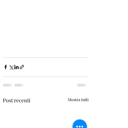
Post recenti
Mostra tutti