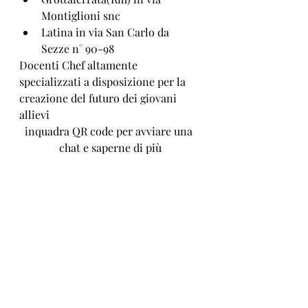
Montiglioni snc
Latina in via San Carlo da 
Sezze n° 90-98
Docenti Chef altamente 
specializzati a disposizione per la 
creazione del futuro dei giovani 
allievi
inquadra QR code per avviare una 
chat e saperne di più