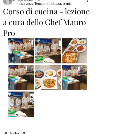
7 mar 2024
Tempo di lettura: 0 min
Corso di cucina - lezione
a cura dello Chef Mauro
Pro