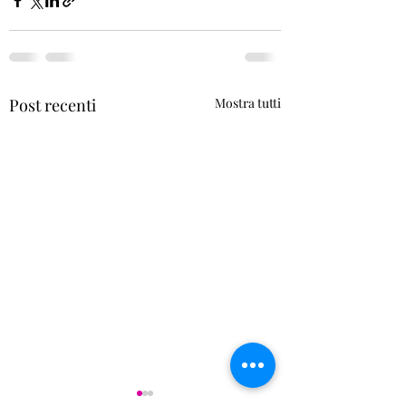
Post recenti
Mostra tutti