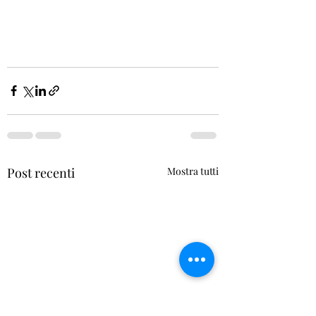
Post recenti
Mostra tutti