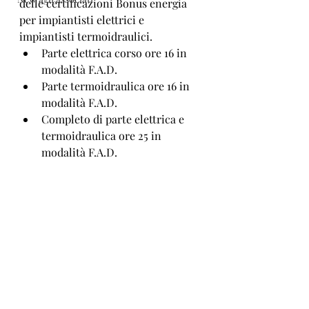
delle certificazioni Bonus energia 
per impiantisti elettrici e 
impiantisti termoidraulici.
Parte elettrica corso ore 16 in 
modalità F.A.D.
Parte termoidraulica ore 16 in 
modalità F.A.D.
Completo di parte elettrica e 
termoidraulica ore 25 in 
modalità F.A.D.