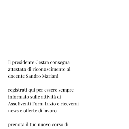
Il presidente Cestra consegna 
attestato di riconoscimento al 
docente Sandro Mariani.
registrati qui per essere sempre 
informato sulle attività di 
AssoEventi Form Lazio e riceverai 
news e offerte di lavoro
prenota il tuo nuovo corso di 