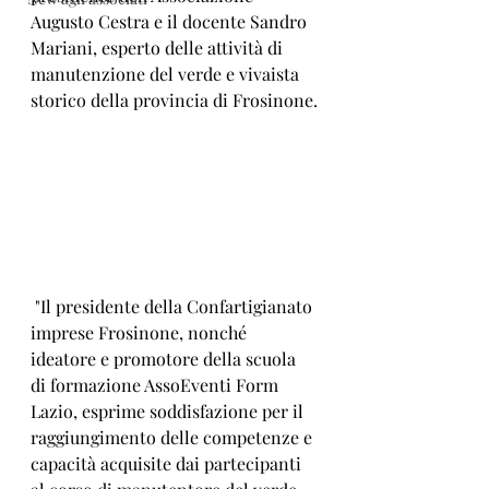
Augusto Cestra e il docente Sandro 
Mariani, esperto delle attività di 
manutenzione del verde e vivaista 
storico della provincia di Frosinone.
 "Il presidente della Confartigianato 
imprese Frosinone, nonché 
ideatore e promotore della scuola 
di formazione AssoEventi Form 
Lazio, esprime soddisfazione per il 
raggiungimento delle competenze e 
capacità acquisite dai partecipanti 