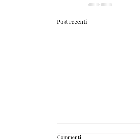
Post recenti
Commenti