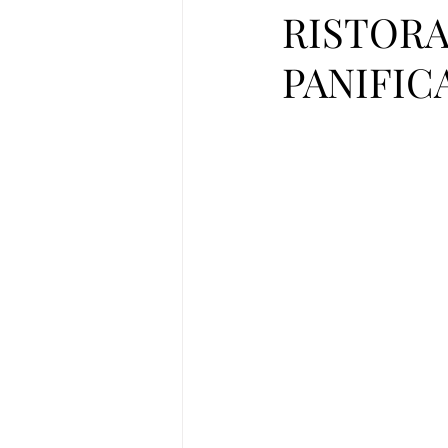
RISTORA
PANIFIC