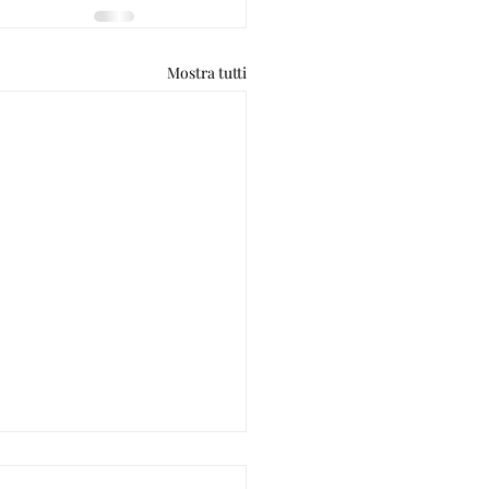
Mostra tutti