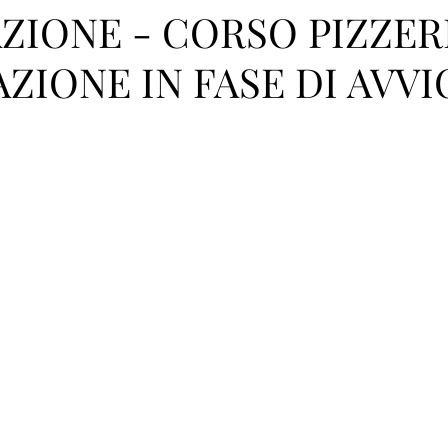
ZIONE - CORSO PIZZER
AZIONE IN FASE DI AVVI