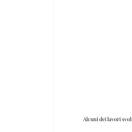
Alcuni dei lavori svol