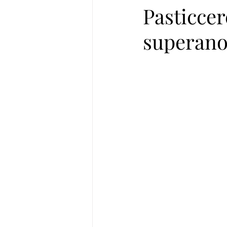
Pasticcer
superano 