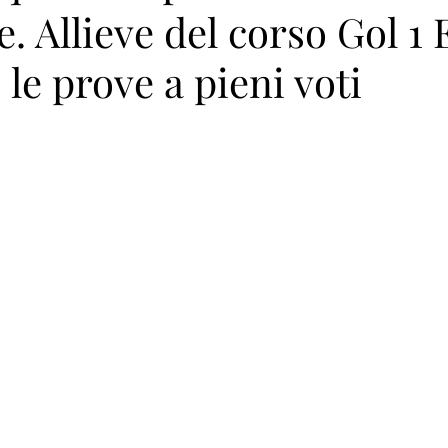
e. Allieve del corso Gol 1 
le prove a pieni voti