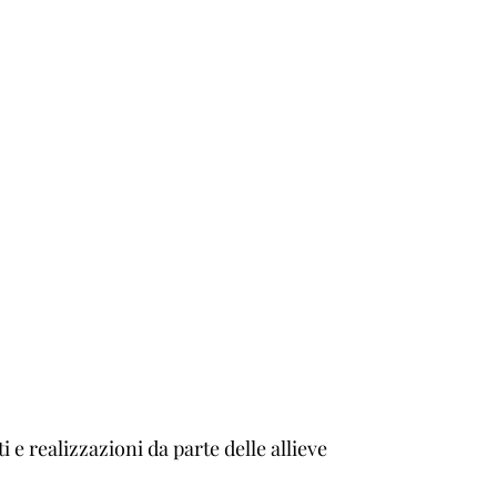
ti e realizzazioni da parte delle allieve