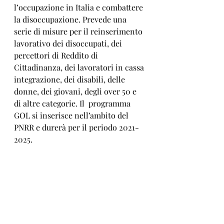
l’occupazione in Italia e combattere 
la disoccupazione. Prevede una 
serie di misure per il reinserimento 
lavorativo dei disoccupati, dei 
percettori di Reddito di 
Cittadinanza, dei lavoratori in cassa 
integrazione, dei disabili, delle 
donne, dei giovani, degli over 50 e 
di altre categorie. Il  programma 
GOL si inserisce nell’ambito del 
PNRR e durerà per il periodo 2021-
2025.