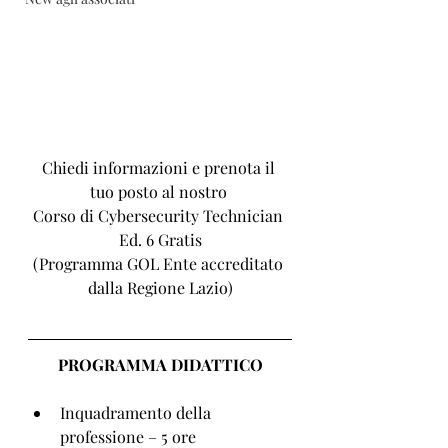
Chiedi informazioni e prenota il 
tuo posto al nostro 
Corso di Cybersecurity Technician 
Ed. 6 Gratis
(Programma GOL Ente accreditato 
dalla Regione Lazio)
PROGRAMMA DIDATTICO
Inquadramento della 
professione – 5 ore 