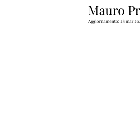
Mauro P
Aggiornamento:
28 mar 20