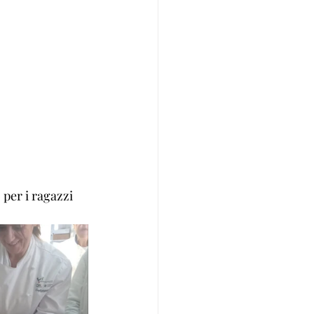
per i ragazzi 