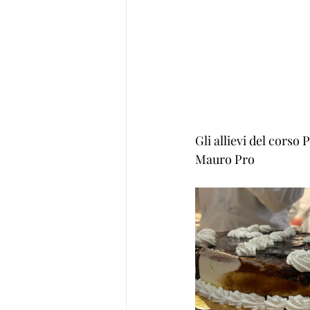
Gli allievi del corso 
Mauro Pro