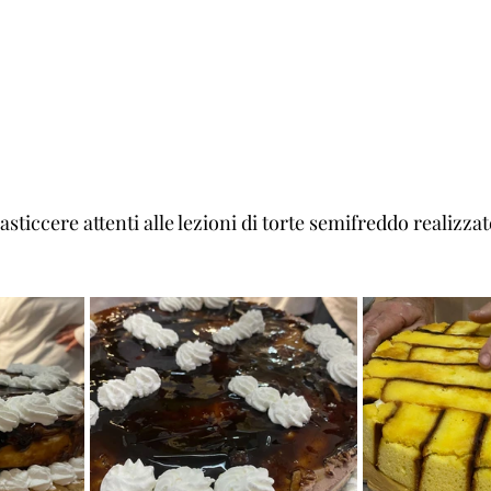
Pasticcere attenti alle lezioni di torte semifreddo realizza