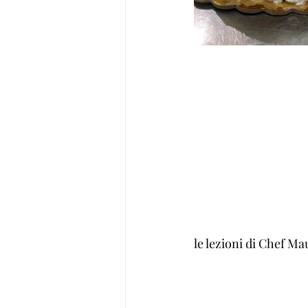
le lezioni di Chef Ma