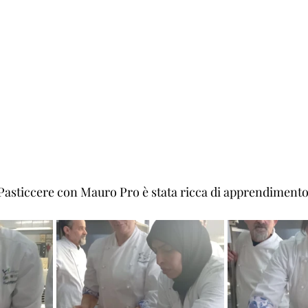
 Pasticcere con Mauro Pro è stata ricca di apprendimento 