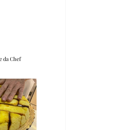
te da Chef 