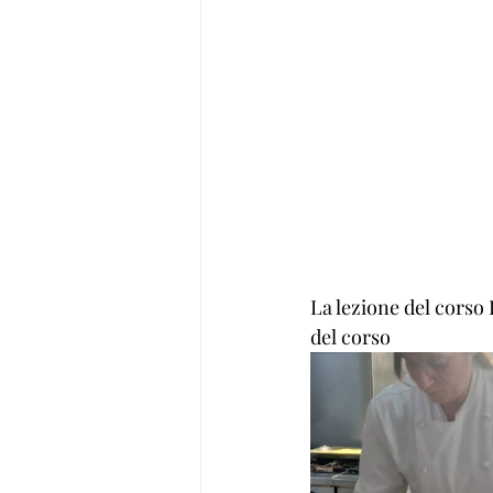
La lezione del corso
del corso